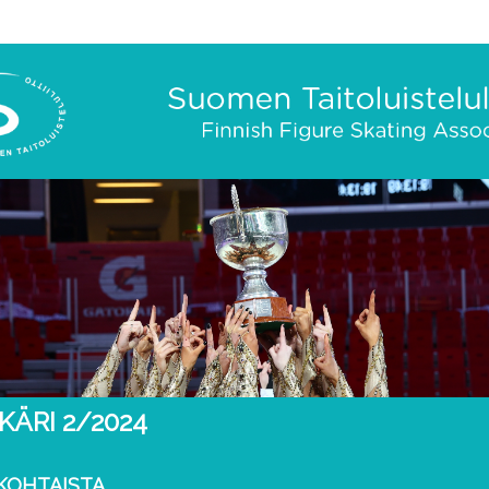
KÄRI 2/2024
KOHTAISTA